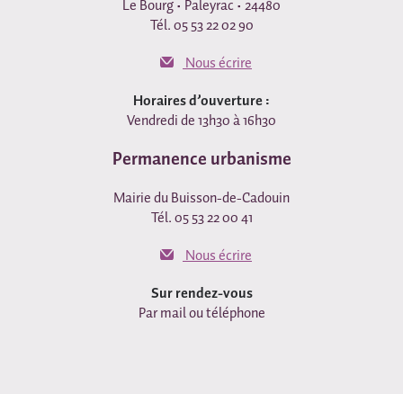
Le Bourg • Paleyrac • 24480
Tél. 05 53 22 02 90
Nous écrire
Horaires d’ouverture :
Vendredi de 13h30 à 16h30
Permanence urbanisme
Mairie du Buisson-de-Cadouin
Tél. 05 53 22 00 41
Nous écrire
Sur rendez-vous
Par mail ou téléphone