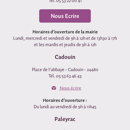
Tél. 05 53 22 00 41
Nous Ecrire
Horaires d’ouverture de la mairie
Lundi, mercredi et vendredi de 9h à 12h et de 13h30 à 17h
et les mardis et jeudis de 9h à 12h
Cadouin
Place de l’abbaye • Cadouin • 24480
Tél. 05 53 63 46 43
Nous écrire
Horaires d’ouverture :
Du lundi au vendredi de 9h à 11h45
Paleyrac