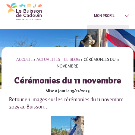
MON PROFIL
ACCUEIL
>
ACTUALITÉS – LE BLOG
>
CÉRÉMONIES DU 11
NOVEMBRE
Cérémonies du 11 novembre
Mise à jour le 13/11/2025
Retour en images sur les cérémonies du 11 novembre
2025 au Buisson…