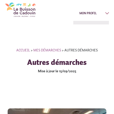
MON PROFIL
ACCUEIL
>
MES DÉMARCHES
>
AUTRES DÉMARCHES
Autres démarches
Mise à jour le 15/09/2025