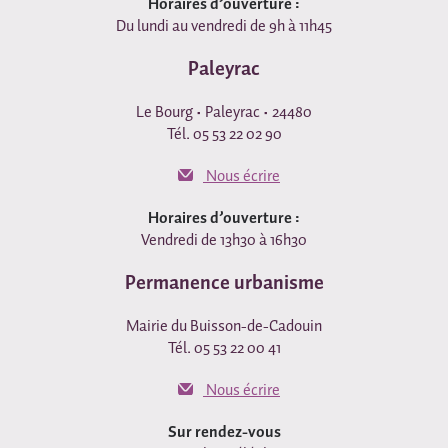
Horaires d’ouverture :
Du lundi au vendredi de 9h à 11h45
Paleyrac
Le Bourg • Paleyrac • 24480
Tél. 05 53 22 02 90
Nous écrire
Horaires d’ouverture :
Vendredi de 13h30 à 16h30
Permanence urbanisme
Mairie du Buisson-de-Cadouin
Tél. 05 53 22 00 41
Nous écrire
Sur rendez-vous