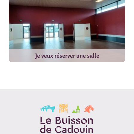
Je veux réserver une salle