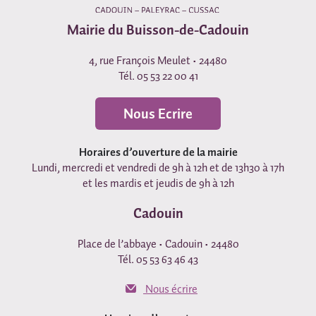
Mairie du Buisson-de-Cadouin
4, rue François Meulet • 24480
Tél. 05 53 22 00 41
Nous Ecrire
Horaires d’ouverture de la mairie
Lundi, mercredi et vendredi de 9h à 12h et de 13h30 à 17h
et les mardis et jeudis de 9h à 12h
Cadouin
Place de l’abbaye • Cadouin • 24480
Tél. 05 53 63 46 43
Nous écrire