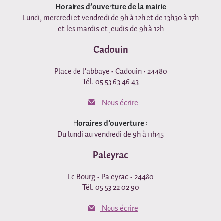
Horaires d’ouverture de la mairie
Lundi, mercredi et vendredi de 9h à 12h et de 13h30 à 17h
et les mardis et jeudis de 9h à 12h
Cadouin
Place de l’abbaye • Cadouin • 24480
Tél. 05 53 63 46 43
Nous écrire
Horaires d’ouverture :
Du lundi au vendredi de 9h à 11h45
Paleyrac
Le Bourg • Paleyrac • 24480
Tél. 05 53 22 02 90
Nous écrire