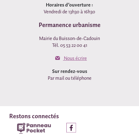
Horaires d’ouverture :
Vendredi de 13h30 à 16h30
Permanence urbanisme
Mairie du Buisson-de-Cadouin
Tél. 05 53 22 00 41
Nous écrire
Sur rendez-vous
Par mail ou téléphone
Restons connectés