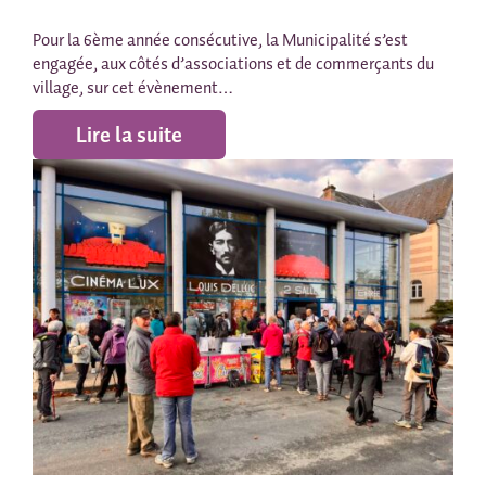
Pour la 6ème année consécutive, la Municipalité s’est
engagée, aux côtés d’associations et de commerçants du
village, sur cet évènement…
Lire la suite