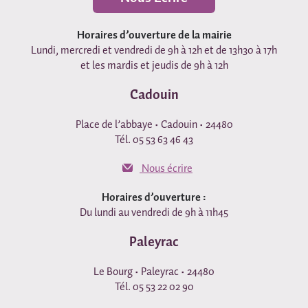
Horaires d’ouverture de la mairie
Lundi, mercredi et vendredi de 9h à 12h et de 13h30 à 17h
et les mardis et jeudis de 9h à 12h
Cadouin
Place de l’abbaye • Cadouin • 24480
Tél. 05 53 63 46 43
Nous écrire
Horaires d’ouverture :
Du lundi au vendredi de 9h à 11h45
Paleyrac
Le Bourg • Paleyrac • 24480
Tél. 05 53 22 02 90