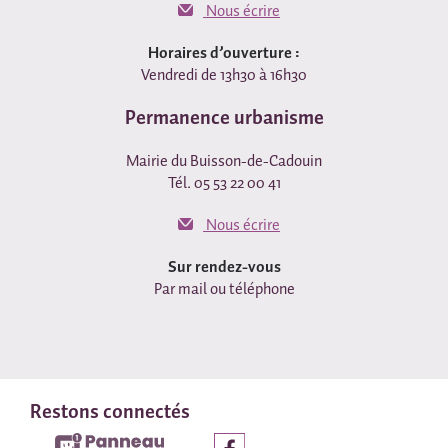
Nous écrire
Horaires d’ouverture :
Vendredi de 13h30 à 16h30
Permanence urbanisme
Mairie du Buisson-de-Cadouin
Tél. 05 53 22 00 41
Nous écrire
Sur rendez-vous
Par mail ou téléphone
Restons connectés