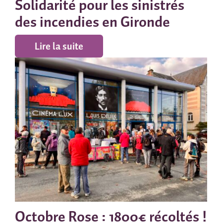
Solidarité pour les sinistrés
des incendies en Gironde
Lire la suite
Octobre Rose : 1800€ récoltés !