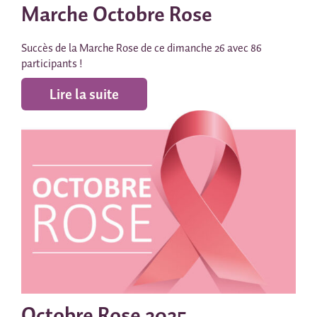
Marche Octobre Rose
Succès de la Marche Rose de ce dimanche 26 avec 86
participants !
Lire la suite
Octobre Rose 2025