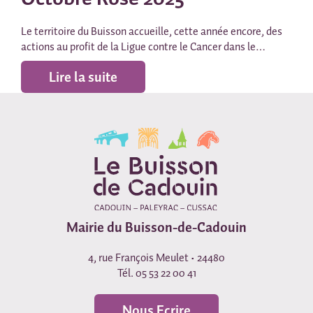
Le territoire du Buisson accueille, cette année encore, des
actions au profit de la Ligue contre le Cancer dans le…
Lire la suite
Mairie du Buisson-de-Cadouin
4, rue François Meulet • 24480
Tél. 05 53 22 00 41
Nous Ecrire