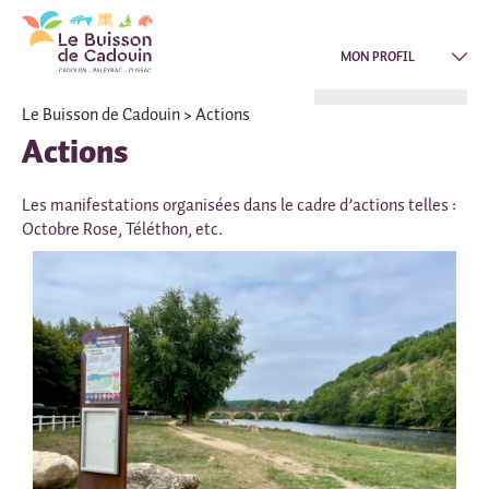
MON PROFIL
Le Buisson de Cadouin
> Actions
Actions
Les manifestations organisées dans le cadre d’actions telles :
Octobre Rose, Téléthon, etc.