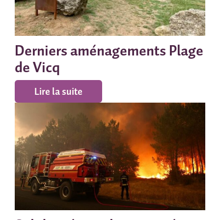
Derniers aménagements Plage
de Vicq
Lire la suite