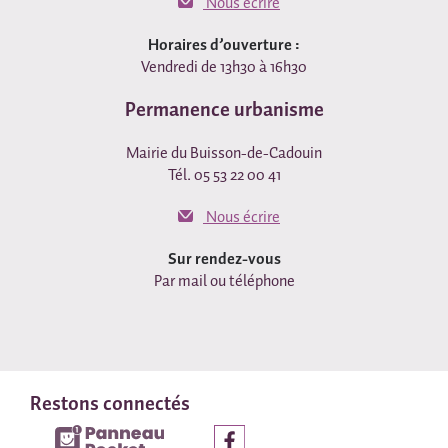
Nous écrire
Horaires d’ouverture :
Vendredi de 13h30 à 16h30
Permanence urbanisme
Mairie du Buisson-de-Cadouin
Tél. 05 53 22 00 41
Nous écrire
Sur rendez-vous
Par mail ou téléphone
Restons connectés