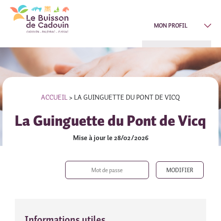
MON PROFIL
ACCUEIL
>
LA GUINGUETTE DU PONT DE VICQ
La Guinguette du Pont de Vicq
Mise à jour le 28/02/2026
Informations utiles