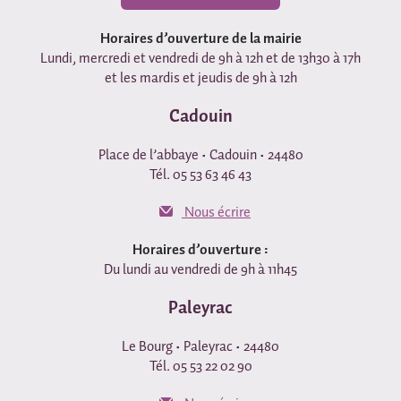
Horaires d’ouverture de la mairie
Lundi, mercredi et vendredi de 9h à 12h et de 13h30 à 17h
et les mardis et jeudis de 9h à 12h
Cadouin
Place de l’abbaye • Cadouin • 24480
Tél. 05 53 63 46 43
Nous écrire
Horaires d’ouverture :
Du lundi au vendredi de 9h à 11h45
Paleyrac
Le Bourg • Paleyrac • 24480
Tél. 05 53 22 02 90