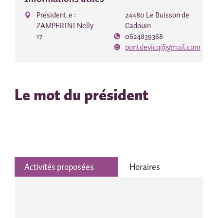
Président.e :
24480 Le Buisson de
ZAMPERINI Nelly
Cadouin
17
0624839368
pontdevicq@gmail.com
Le mot du président
Activités proposées
Horaires