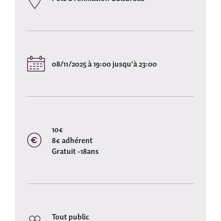
08/11/2025 à 19:00 jusqu'à 23:00
10€
8€ adhérent
Gratuit -18ans
Tout public