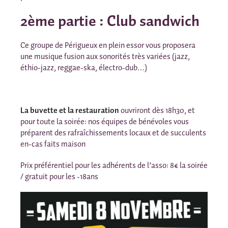
2ème partie : Club sandwich
Ce groupe de Périgueux en plein essor vous proposera
une musique fusion aux sonorités très variées (jazz,
éthio-jazz, reggae-ska, électro-dub…)
La buvette et la restauration
ouvriront dès 18h30, et
pour toute la soirée: nos équipes de bénévoles vous
préparent des rafraîchissements locaux et de succulents
en-cas faits maison
Prix préférentiel pour les adhérents de l’asso: 8€ la soirée
/ gratuit pour les -18ans