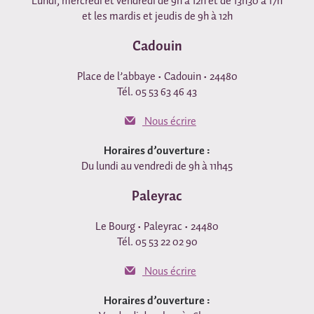
et les mardis et jeudis de 9h à 12h
Cadouin
Place de l’abbaye • Cadouin • 24480
Tél. 05 53 63 46 43
Nous écrire
Horaires d’ouverture :
Du lundi au vendredi de 9h à 11h45
Paleyrac
Le Bourg • Paleyrac • 24480
Tél. 05 53 22 02 90
Nous écrire
Horaires d’ouverture :