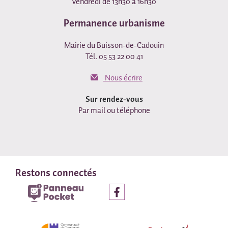
Vendredi de 13h30 à 16h30
Permanence urbanisme
Mairie du Buisson-de-Cadouin
Tél. 05 53 22 00 41
Nous écrire
Sur rendez-vous
Par mail ou téléphone
Restons connectés