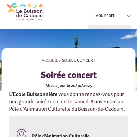
MON PROFIL
ACCUEIL
>
SOIRÉE CONCERT
Soirée concert
Mise à jour le 20/10/2025
L’Ecole Buissonnière
vous donne rendez-vous pour
une grande soirée concert le samedi 8 novembre au
Pôle d’Animation Culturelle du Buisson-de-Cadouin.
Pôle d'Animation Culturelle