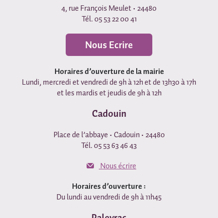
4, rue François Meulet • 24480
Tél. 05 53 22 00 41
Nous Ecrire
Horaires d’ouverture de la mairie
Lundi, mercredi et vendredi de 9h à 12h et de 13h30 à 17h
et les mardis et jeudis de 9h à 12h
Cadouin
Place de l’abbaye • Cadouin • 24480
Tél. 05 53 63 46 43
Nous écrire
Horaires d’ouverture :
Du lundi au vendredi de 9h à 11h45
Paleyrac