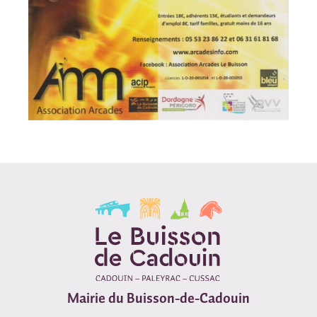
Mairie du Buisson-de-Cadouin