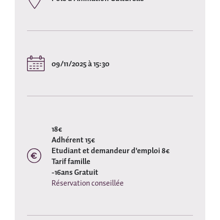
09/11/2025 à 15:30
18€
Adhérent 15€
Etudiant et demandeur d'emploi 8€
Tarif famille
-16ans Gratuit
Réservation conseillée