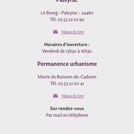
Le Bourg • Paleyrac • 24480
Tél. 05 53 22 02 90
Nous écrire
Horaires d’ouverture :
Vendredi de 13h30 à 16h30
Permanence urbanisme
Mairie du Buisson-de-Cadouin
Tél. 05 53 22 00 41
Nous écrire
Sur rendez-vous
Par mail ou téléphone