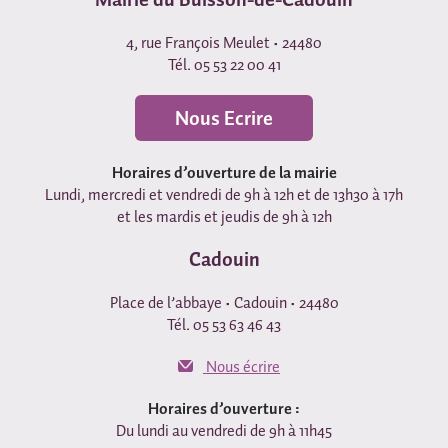
4, rue François Meulet • 24480
Tél. 05 53 22 00 41
Nous Ecrire
Horaires d’ouverture de la mairie
Lundi, mercredi et vendredi de 9h à 12h et de 13h30 à 17h
et les mardis et jeudis de 9h à 12h
Cadouin
Place de l’abbaye • Cadouin • 24480
Tél. 05 53 63 46 43
Nous écrire
Horaires d’ouverture :
Du lundi au vendredi de 9h à 11h45