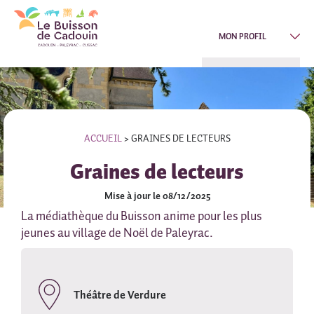
MON PROFIL
ACCUEIL
>
GRAINES DE LECTEURS
Graines de lecteurs
Mise à jour le 08/12/2025
La médiathèque du Buisson anime pour les plus
jeunes au village de Noël de Paleyrac.
Théâtre de Verdure