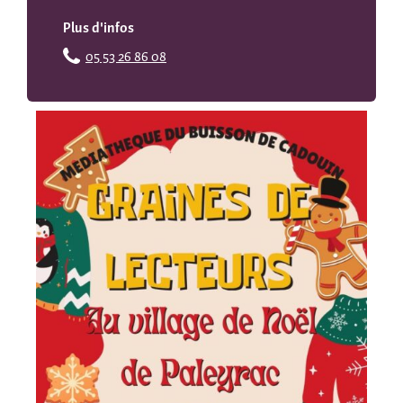
Plus d'infos
05 53 26 86 08