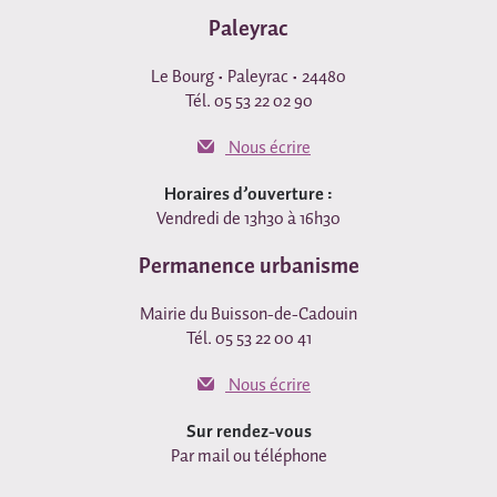
Paleyrac
Le Bourg • Paleyrac • 24480
Tél. 05 53 22 02 90
Nous écrire
Horaires d’ouverture :
Vendredi de 13h30 à 16h30
Permanence urbanisme
Mairie du Buisson-de-Cadouin
Tél. 05 53 22 00 41
Nous écrire
Sur rendez-vous
Par mail ou téléphone