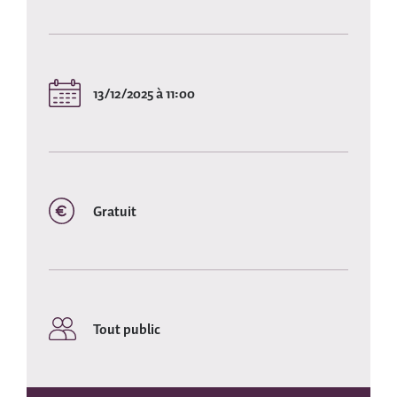
13/12/2025 à 11:00
Gratuit
Tout public