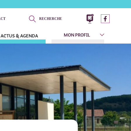
ACT
RECHERCHE
MON PROFIL
ACTUS & AGENDA