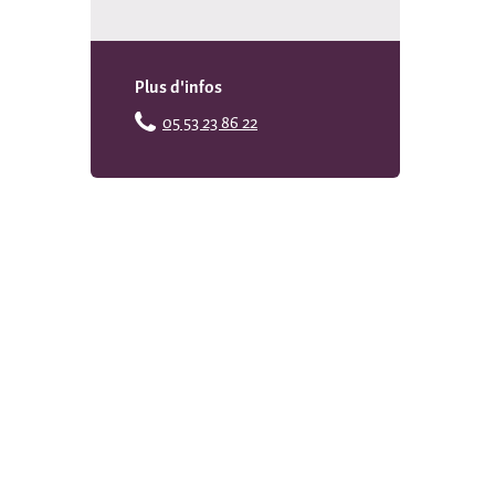
Plus d'infos
05 53 23 86 22