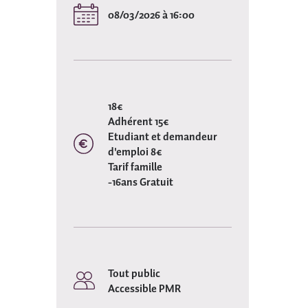
08/03/2026 à 16:00
18€
Adhérent 15€
Etudiant et demandeur
d'emploi 8€
Tarif famille
-16ans Gratuit
Tout public
Accessible PMR