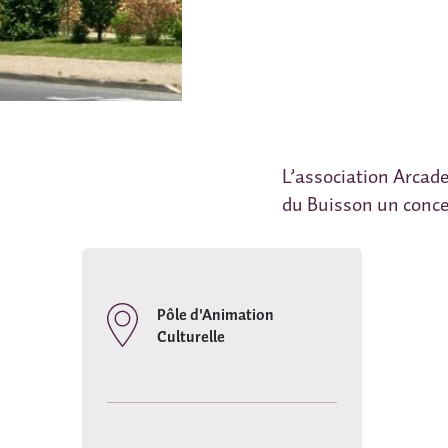
L’association Arcad
du Buisson un conce
Pôle d'Animation
Culturelle