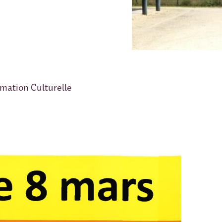
imation Culturelle