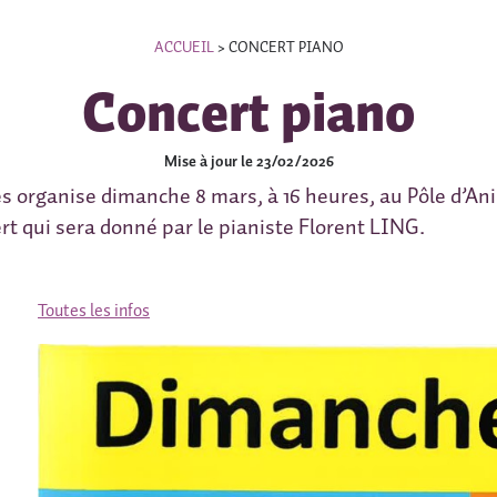
ACCUEIL
>
CONCERT PIANO
Concert piano
Mise à jour le 23/02/2026
es organise dimanche 8 mars, à 16 heures, au Pôle d’An
rt qui sera donné par le pianiste Florent LING.
Toutes les infos