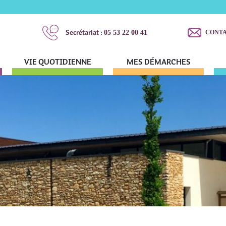
Secrétariat :
05 53 22 00 41
CONT
VIE QUOTIDIENNE
MES DÉMARCHES