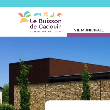
VIE MUNICIPALE