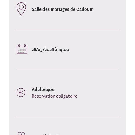
Salle des mariages de Cadouin
28/03/2026 à 14:00
Adulte 40€
Réservation obligatoire