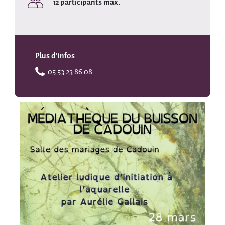
12 participants max.
Plus d'infos
05 53 23 86 08