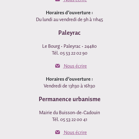
Horaires d’ouverture :
Du lundi au vendredi de 9h à 11h45
Paleyrac
Le Bourg • Paleyrac • 24480
Tél. 05 53 22 02 90
Nous écrire
Horaires d’ouverture :
Vendredi de 13h30 à 16h30
Permanence urbanisme
Mairie du Buisson-de-Cadouin
Tél. 05 53 22 00 41
Nous écrire