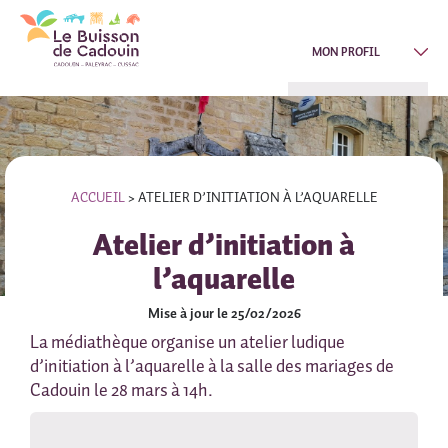
MON PROFIL
ACCUEIL
>
ATELIER D’INITIATION À L’AQUARELLE
Atelier d’initiation à
l’aquarelle
Mise à jour le 25/02/2026
La médiathèque organise un atelier ludique
d’initiation à l’aquarelle à la salle des mariages de
Cadouin le 28 mars à 14h.