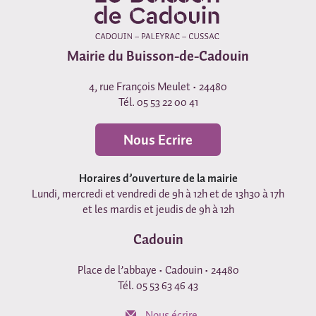
Mairie du Buisson-de-Cadouin
4, rue François Meulet • 24480
Tél. 05 53 22 00 41
Nous Ecrire
Horaires d’ouverture de la mairie
Lundi, mercredi et vendredi de 9h à 12h et de 13h30 à 17h
et les mardis et jeudis de 9h à 12h
Cadouin
Place de l’abbaye • Cadouin • 24480
Tél. 05 53 63 46 43
Nous écrire