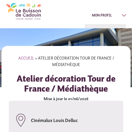
MON PROFIL
ACCUEIL
>
ATELIER DÉCORATION TOUR DE FRANCE /
MÉDIATHÈQUE
Atelier décoration Tour de
France / Médiathèque
Mise à jour le 01/06/2026
Cinémalux Louis Delluc