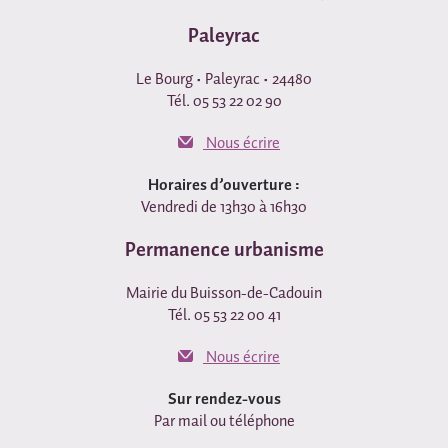
Paleyrac
Le Bourg • Paleyrac • 24480
Tél. 05 53 22 02 90
Nous écrire
Horaires d’ouverture :
Vendredi de 13h30 à 16h30
Permanence urbanisme
Mairie du Buisson-de-Cadouin
Tél. 05 53 22 00 41
Nous écrire
Sur rendez-vous
Par mail ou téléphone