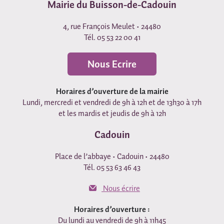
Mairie du Buisson-de-Cadouin
4, rue François Meulet • 24480
Tél. 05 53 22 00 41
Nous Ecrire
Horaires d’ouverture de la mairie
Lundi, mercredi et vendredi de 9h à 12h et de 13h30 à 17h
et les mardis et jeudis de 9h à 12h
Cadouin
Place de l’abbaye • Cadouin • 24480
Tél. 05 53 63 46 43
Nous écrire
Horaires d’ouverture :
Du lundi au vendredi de 9h à 11h45