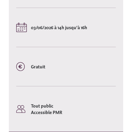
03/06/2026 à 14h jusqu'à 16h
Gratuit
Tout public
Accessible PMR