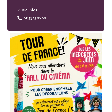
Plus d'infos
05 53 23 86 08