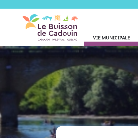
VIE MUNICIPALE