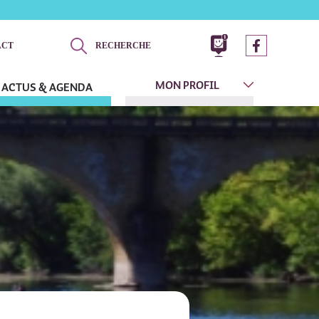
ACT
RECHERCHE
MON PROFIL
ACTUS & AGENDA