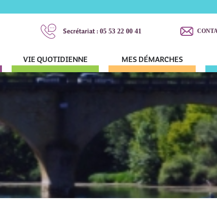
Secrétariat :
05 53 22 00 41
CONT
VIE QUOTIDIENNE
MES DÉMARCHES