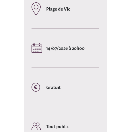
Plage de Vic
14/07/2026 à 20h00
Gratuit
Tout public