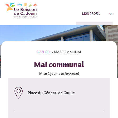
MON PROFIL
ACCUEIL
>
MAI COMMUNAL
Mai communal
Mise à jour le 21/05/2026
Place du Général de Gaulle