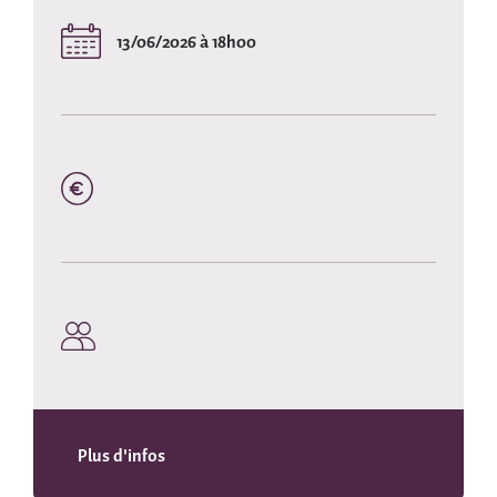
13/06/2026 à 18h00
Plus d'infos