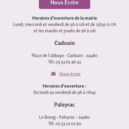
Nous Ecrire
Horaires d’ouverture de la mairie
Lundi, mercredi et vendredi de 9h à 12h et de 13h30 à 17h
et les mardis et jeudis de 9h à 12h
Cadouin
Place de l’abbaye • Cadouin • 24480
Tél. 05 53 63 46 43
Nous écrire
Horaires d’ouverture :
Du lundi au vendredi de 9h à 11h45
Paleyrac
Le Bourg • Paleyrac • 24480
Tél. 05 53 22 02 90