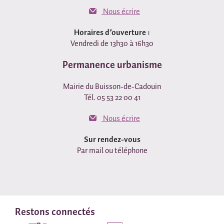
Nous écrire
Horaires d’ouverture :
Vendredi de 13h30 à 16h30
Permanence urbanisme
Mairie du Buisson-de-Cadouin
Tél. 05 53 22 00 41
Nous écrire
Sur rendez-vous
Par mail ou téléphone
Restons connectés