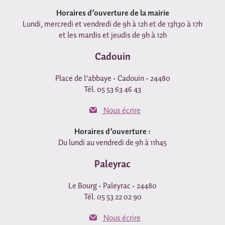
Horaires d’ouverture de la mairie
Lundi, mercredi et vendredi de 9h à 12h et de 13h30 à 17h
et les mardis et jeudis de 9h à 12h
Cadouin
Place de l’abbaye • Cadouin • 24480
Tél. 05 53 63 46 43
Nous écrire
Horaires d’ouverture :
Du lundi au vendredi de 9h à 11h45
Paleyrac
Le Bourg • Paleyrac • 24480
Tél. 05 53 22 02 90
Nous écrire