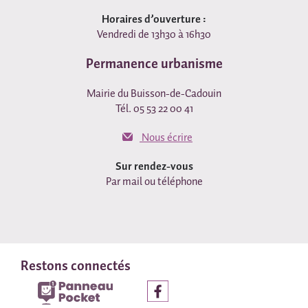
Horaires d’ouverture :
Vendredi de 13h30 à 16h30
Permanence urbanisme
Mairie du Buisson-de-Cadouin
Tél. 05 53 22 00 41
Nous écrire
Sur rendez-vous
Par mail ou téléphone
Restons connectés