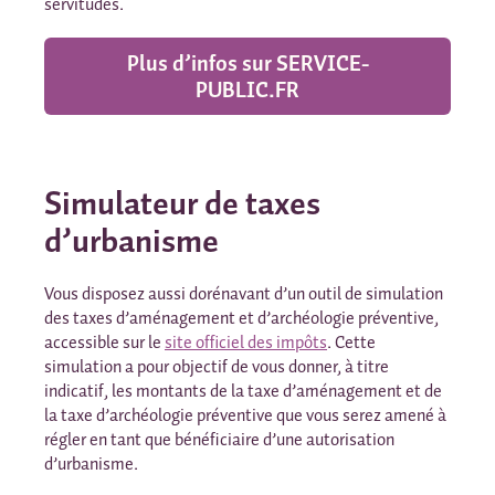
servitudes.
Plus d’infos sur SERVICE-
PUBLIC.FR
Simulateur de taxes
d’urbanisme
Vous disposez aussi dorénavant d’un outil de simulation
des taxes d’aménagement et d’archéologie préventive,
accessible sur le
site officiel des impôts
. Cette
simulation a pour objectif de vous donner, à titre
indicatif, les montants de la taxe d’aménagement et de
la taxe d’archéologie préventive que vous serez amené à
régler en tant que bénéficiaire d’une autorisation
d’urbanisme.