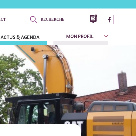
ACT
RECHERCHE
MON PROFIL
ACTUS & AGENDA