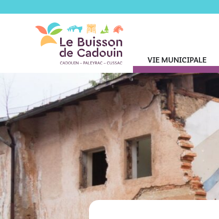
VIE MUNICIPALE