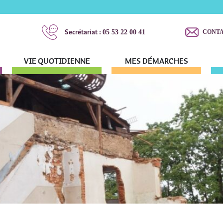
Secrétariat :
05 53 22 00 41
CONT
VIE QUOTIDIENNE
MES DÉMARCHES