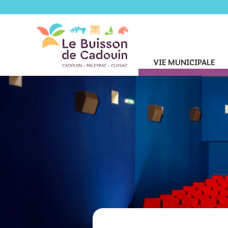
VIE MUNICIPALE