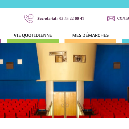
Secrétariat :
05 53 22 00 41
CONT
VIE QUOTIDIENNE
MES DÉMARCHES