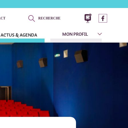
ACT
RECHERCHE
MON PROFIL
ACTUS & AGENDA