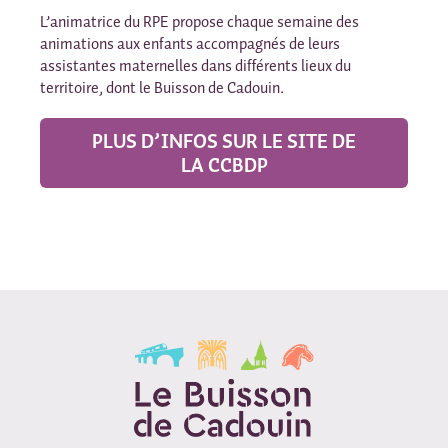
L’animatrice du RPE propose chaque semaine des
animations aux enfants accompagnés de leurs
assistantes maternelles dans différents lieux du
territoire, dont le Buisson de Cadouin.
PLUS D’INFOS SUR LE SITE DE
LA CCBDP