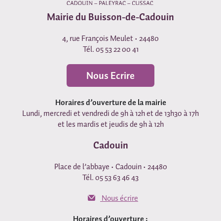
Mairie du Buisson-de-Cadouin
4, rue François Meulet • 24480
Tél. 05 53 22 00 41
Nous Ecrire
Horaires d’ouverture de la mairie
Lundi, mercredi et vendredi de 9h à 12h et de 13h30 à 17h
et les mardis et jeudis de 9h à 12h
Cadouin
Place de l’abbaye • Cadouin • 24480
Tél. 05 53 63 46 43
Nous écrire
Horaires d’ouverture :