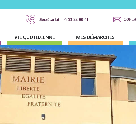
Secrétariat :
05 53 22 00 41
CONT
VIE QUOTIDIENNE
MES DÉMARCHES