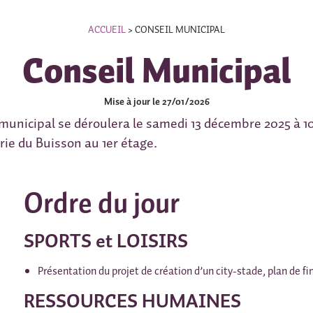
ACCUEIL
>
CONSEIL MUNICIPAL
Conseil Municipal
Mise à jour le 27/01/2026
municipal se déroulera le samedi 13 décembre 2025 à 10
rie du Buisson au 1er étage.
Ordre du jour
SPORTS et LOISIRS
Présentation du projet de création d’un city-stade, plan de
RESSOURCES HUMAINES