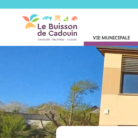
VIE MUNICIPALE