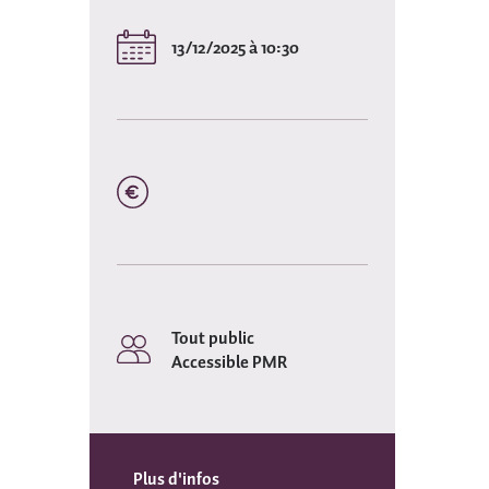
13/12/2025 à 10:30
Tout public
Accessible PMR
Plus d'infos