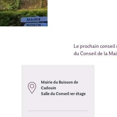
Le prochain conseil 
du Conseil de la Mai
Mairie du Buisson de
Cadouin
Salle du Conseil 1er étage