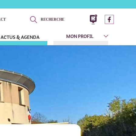
ACT
RECHERCHE
MON PROFIL
ACTUS & AGENDA