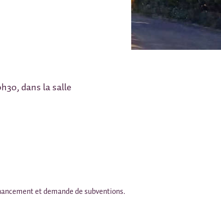
h30, dans la salle
 financement et demande de subventions.